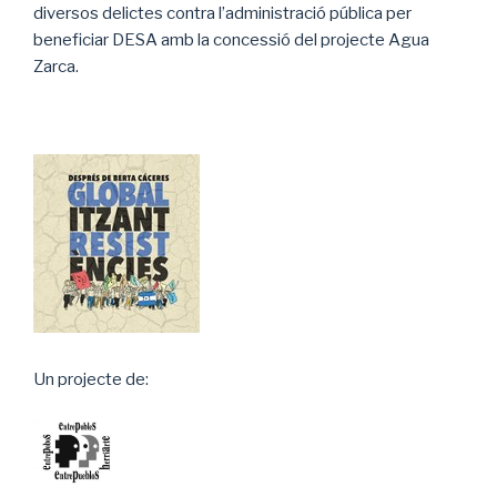
diversos delictes contra l’administració pública per
beneficiar DESA amb la concessió del projecte Agua
Zarca.
Un projecte de: