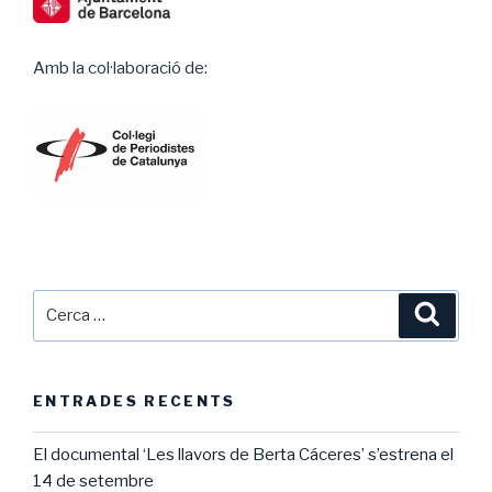
Amb la col·laboració de:
Cerca:
Cerca
ENTRADES RECENTS
El documental ‘Les llavors de Berta Cáceres’ s’estrena el
14 de setembre