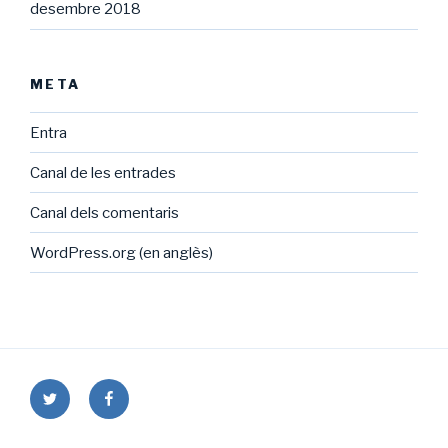
desembre 2018
META
Entra
Canal de les entrades
Canal dels comentaris
WordPress.org (en anglès)
Twitter
Facebook