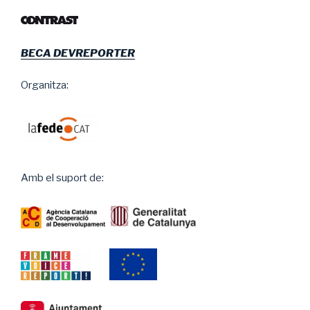
BECA DEVREPORTER
Organitza:
Amb el suport de: